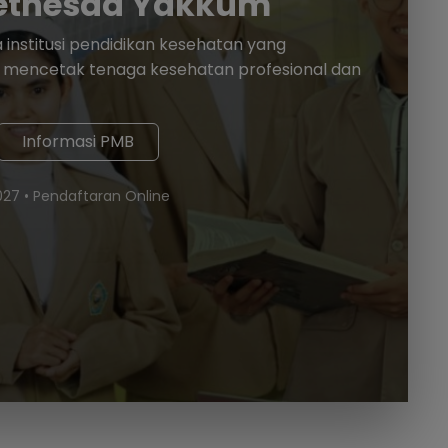
Bethesda Yakkum
institusi pendidikan kesehatan yang
mencetak tenaga kesehatan profesional dan
Informasi PMB
27 • Pendaftaran Online