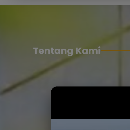
Tentang Kami