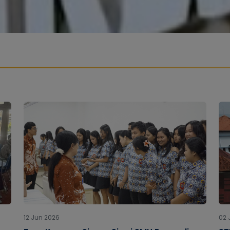
12 Jun 2026
02 