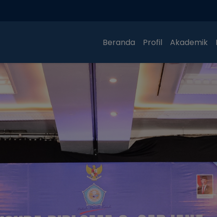
Beranda
Profil
Akademik