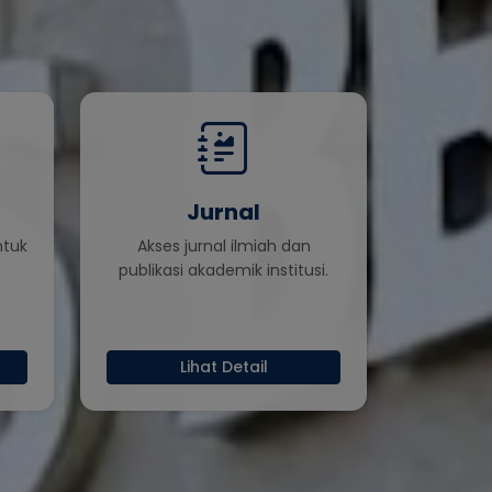
Jurnal
ntuk
Akses jurnal ilmiah dan
publikasi akademik institusi.
Lihat Detail