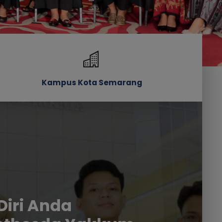
Kampus Kota Semarang
Diri Anda