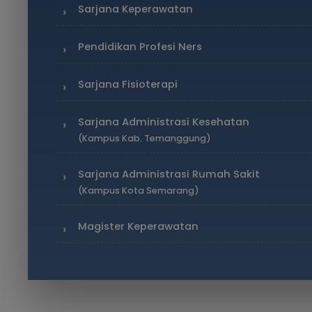
Sarjana Keperawatan
Pendidikan Profesi Ners
Sarjana Fisioterapi
Sarjana Administrasi Kesehatan
(Kampus Kab. Temanggung)
Sarjana Administrasi Rumah Sakit
(Kampus Kota Semarang)
Magister Keperawatan