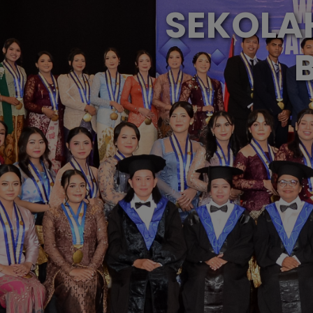
SEKOLAH