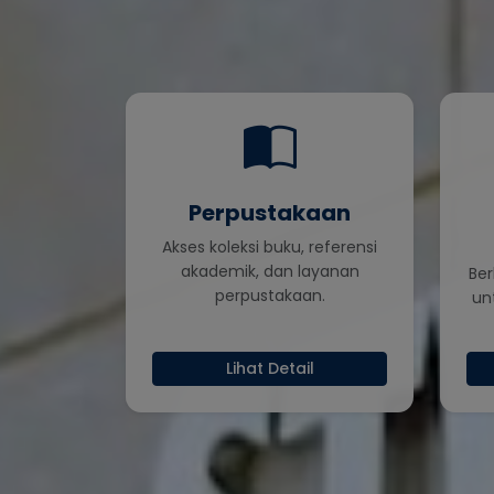
Perpustakaan
Akses koleksi buku, referensi
akademik, dan layanan
Be
perpustakaan.
un
Lihat Detail