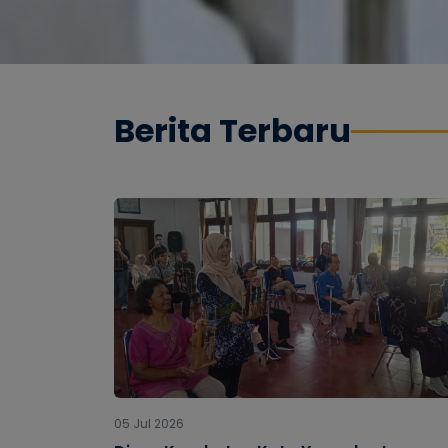
Berita Terbaru
05 Jul 2026