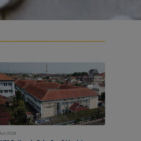
Jun 2026