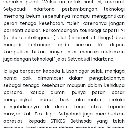
semakin pesat. Walaupun untuk saat ini, menurut
Setyabudi Indartono, perkembangan teknologi
memang belum sepenuhnya mampu menggantikan
peran tenaga kesehatan. “Oleh karenanya jangan
berhenti belajar. Perkembangan teknologi seperti AI
(artificial intellegence) , Iot (internet of things) bisa
menjadi tantangan anda semua. Ke depan
kompetitor bukan hanya antar manusia melainkan
juga dengan teknologi,” jelas Setyabudi Indartono.
Ia juga berpesan kepada lulusan agar selalu menjaga
nama baik almamater dalam pengabdiannya
sebagai tenaga kesehatan maupun dalam kehidupa
personal. Setiap alumni punya peran besar
mengangkat nama baik almamater melalui
pengabdiannya di dunia kerja atau kepada
masyarakat. Tak lupa Setyabudi juga memberikan
apresiasi kepada STIKES Bethesda yang telah