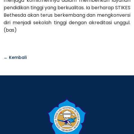
menjaga komitmennya dalam memberikan layanan
pendidikan tinggi yang berkualitas. Ia berharap STIKES
Bethesda akan terus berkembang dan mengkonversi
diri menjadi sekolah tinggi dengan akreditasi unggul.
(bas)
← Kembali